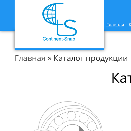
Главная
Главная
» Каталог продукции
Ка