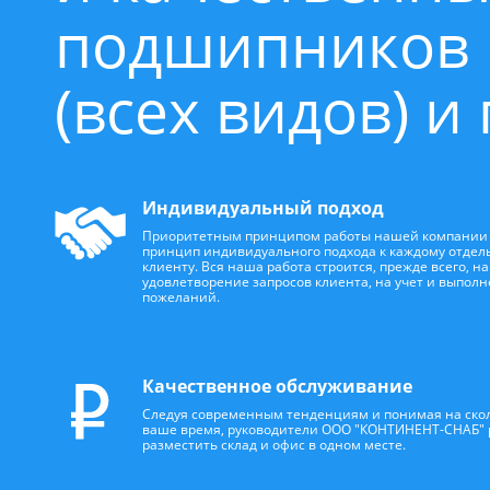
подшипников
(всех видов) 
Индивидуальный подход
Приоритетным принципом работы нашей компании 
принцип индивидуального подхода к каждому отдел
клиенту. Вся наша работа строится, прежде всего, на
удовлетворение запросов клиента, на учет и выполн
пожеланий.
Качественное обслуживание
Следуя современным тенденциям и понимая на скол
ваше время, руководители ООО "КОНТИНЕНТ-СНАБ"
разместить склад и офис в одном месте.